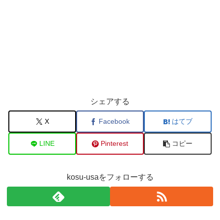
シェアする
X
Facebook
はてブ
LINE
Pinterest
コピー
kosu-usaをフォローする