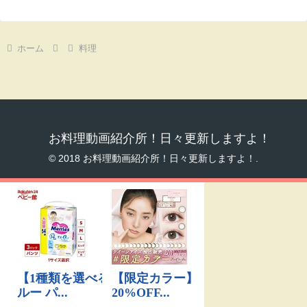
ホーム
料理
お料理動画紹介所！日々更新しますよ！
© 2018 お料理動画紹介所！日々更新しますよ！.