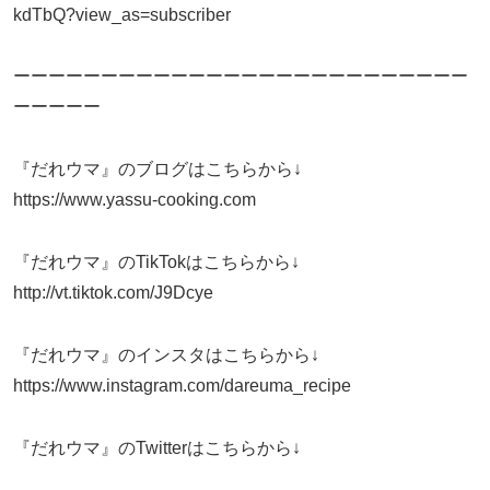
kdTbQ?view_as=subscriber
ーーーーーーーーーーーーーーーーーーーーーーーーーー
ーーーーー
『だれウマ』のブログはこちらから↓
https://www.yassu-cooking.com
『だれウマ』のTikTokはこちらから↓
http://vt.tiktok.com/J9Dcye
『だれウマ』のインスタはこちらから↓
https://www.instagram.com/dareuma_recipe
『だれウマ』のTwitterはこちらから↓