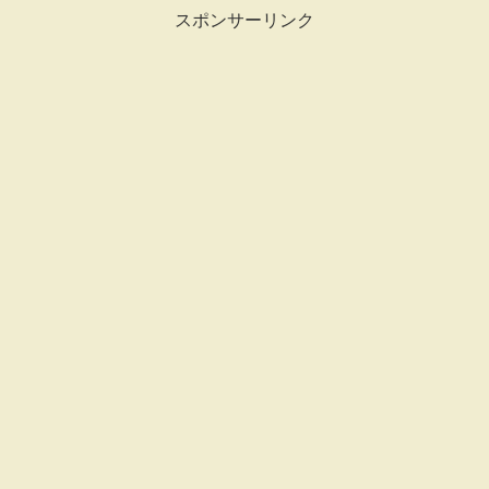
スポンサーリンク