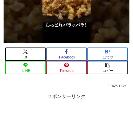
X
Facebook
はてブ
LINE
Pinterest
コピー
2025.11.24
スポンサーリンク