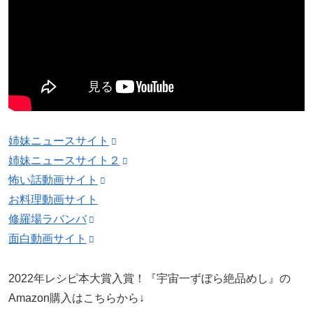
姉妹ニュースサイト
姉妹ニュースサイト２
怖い話動画サイト
お料理動画サイト
修羅場ラバンバ
面白動画サイト
2022年レシピ本大賞入賞！『宇宙一ずぼら絶品めし』の
Amazon購入はこちらから↓