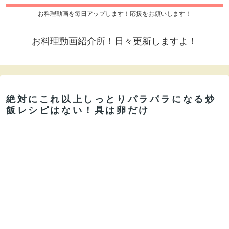
お料理動画を毎日アップします！応援をお願いします！
お料理動画紹介所！日々更新しますよ！
絶対にこれ以上しっとりパラパラになる炒
飯レシピはない！具は卵だけ