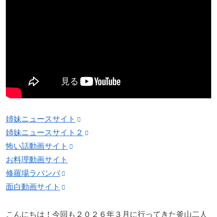
姉妹ニュースサイト
姉妹ニュースサイト２
怖い話動画サイト
お料理動画サイト
修羅場ラバンバ
面白動画サイト
こんにちは！今回も２０２６年３月に行ってきた釜山二人