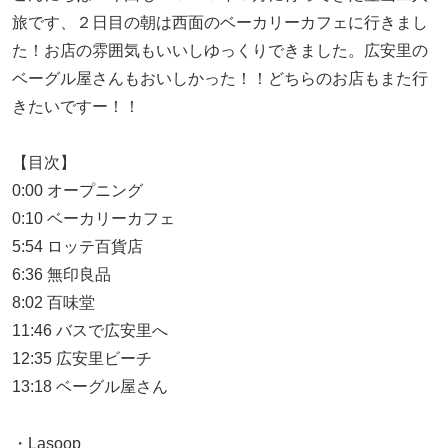
旅です、２日目の朝は西面のベーカリーカフェに行きまし
た！お店の雰囲気もいいしゆっくりできました。広安里の
ベーグル屋さんもおいしかった！！どちらのお店もまた行
きたいですー！！
【目次】
0:00 オープニング
0:10 ベーカリーカフェ
5:54 ロッテ百貨店
6:36 無印良品
8:02 百味堂
11:46 バスで広安里へ
12:35 広安里ビーチ
13:18 ベーグル屋さん
・Lasoop