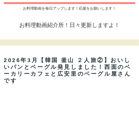
お料理動画を毎日アップします！応援をお願いします！
お料理動画紹介所！日々更新しますよ！
2026年3月【韓国 釜山 ２人旅②】おいし
いパンとベーグル発見しました！西面のベ
ーカリーカフェと広安里のベーグル屋さん
です