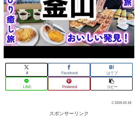
X
Facebook
はてブ
LINE
Pinterest
コピー
2026.03.18
スポンサーリンク