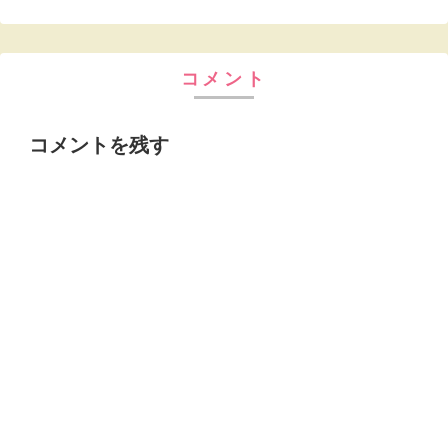
コメント
コメントを残す