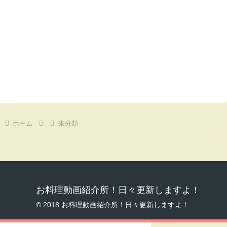
ホーム
未分類
お料理動画紹介所！日々更新しますよ！
© 2018 お料理動画紹介所！日々更新しますよ！.