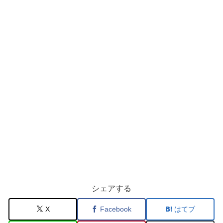
シェアする
X
Facebook
はてブ