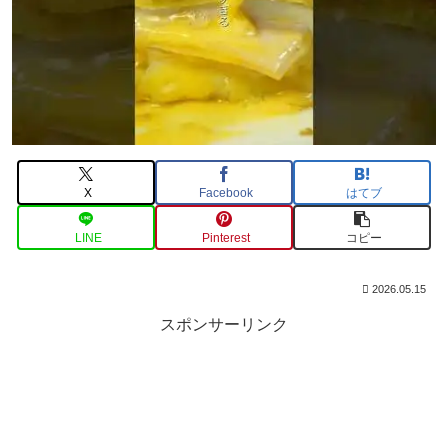
X
Facebook
はてブ
LINE
Pinterest
コピー
2026.05.15
スポンサーリンク