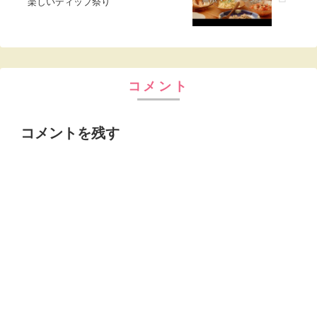
楽しいディップ祭り
コメント
コメントを残す