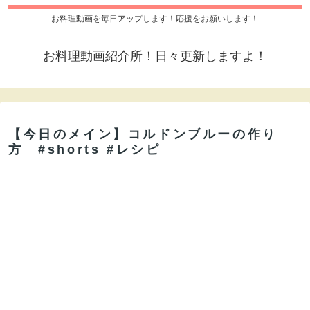
お料理動画を毎日アップします！応援をお願いします！
お料理動画紹介所！日々更新しますよ！
【今日のメイン】コルドンブルーの作り
方 #shorts #レシピ