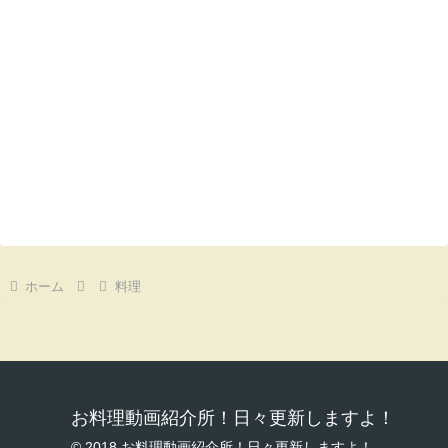
ホーム
料理
お料理動画紹介所！日々更新しますよ！
© 2018 お料理動画紹介所！日々更新しますよ！.