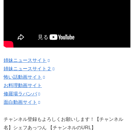
姉妹ニュースサイト
姉妹ニュースサイト２
怖い話動画サイト
お料理動画サイト
修羅場ラバンバ
面白動画サイト
チャンネル登録もよろしくお願いします！【チャンネル
名】シェフあっつん 【チャンネルのURL】