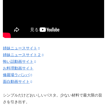
姉妹ニュースサイト
姉妹ニュースサイト２
怖い話動画サイト
お料理動画サイト
修羅場ラバンバ
面白動画サイト
シンプルだけどおいしいパスタ。少ない材料で最大限の旨
さを引き出す。