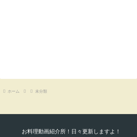
ホーム
未分類
お料理動画紹介所！日々更新しますよ！