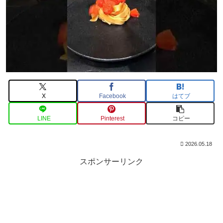
X
Facebook
はてブ
LINE
Pinterest
コピー
2026.05.18
スポンサーリンク