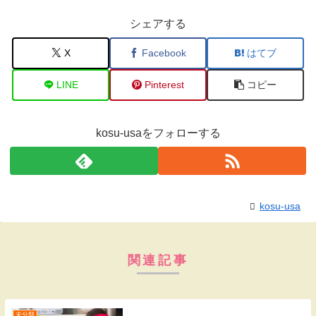
シェアする
X
Facebook
はてブ
LINE
Pinterest
コピー
kosu-usaをフォローする
kosu-usa
関連記事
未分類