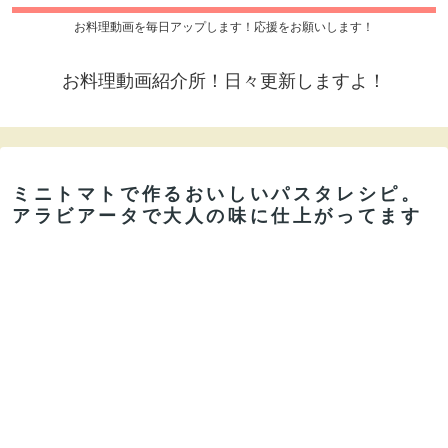
お料理動画を毎日アップします！応援をお願いします！
お料理動画紹介所！日々更新しますよ！
ミニトマトで作るおいしいパスタレシピ。
アラビアータで大人の味に仕上がってます