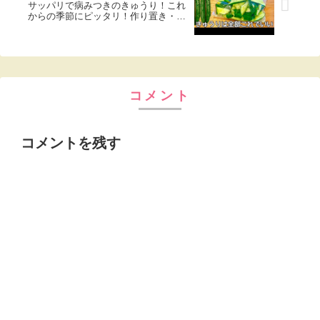
サッパリで病みつきのきゅうり！これ
からの季節にピッタリ！作り置き・常
備菜・大量消費レシピ
コメント
コメントを残す