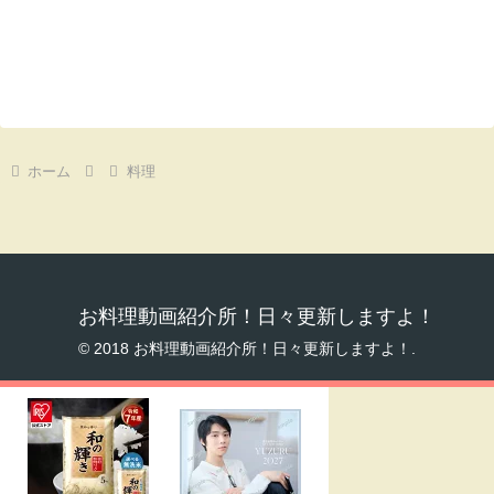
ホーム
料理
お料理動画紹介所！日々更新しますよ！
© 2018 お料理動画紹介所！日々更新しますよ！.