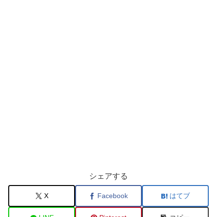
シェアする
X
Facebook
はてブ