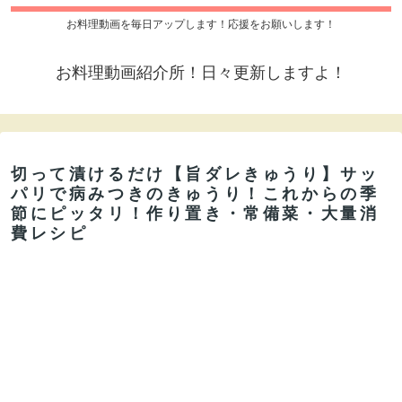
お料理動画を毎日アップします！応援をお願いします！
お料理動画紹介所！日々更新しますよ！
切って漬けるだけ【旨ダレきゅうり】サッ
パリで病みつきのきゅうり！これからの季
節にピッタリ！作り置き・常備菜・大量消
費レシピ