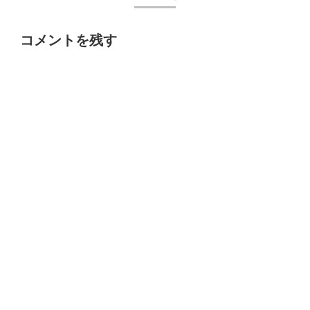
コメントを残す