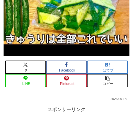
X
Facebook
はてブ
LINE
Pinterest
コピー
2026.05.18
スポンサーリンク