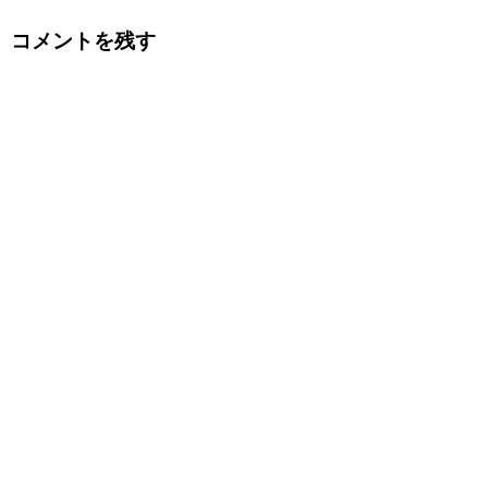
コメントを残す