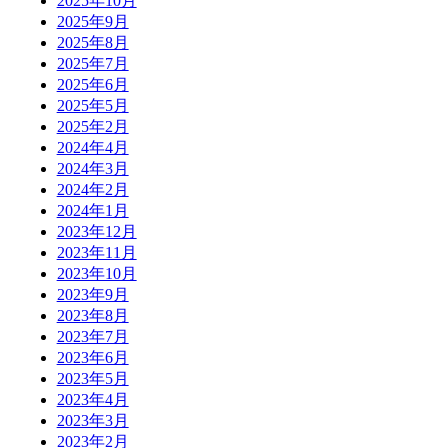
2025年10月
2025年9月
2025年8月
2025年7月
2025年6月
2025年5月
2025年2月
2024年4月
2024年3月
2024年2月
2024年1月
2023年12月
2023年11月
2023年10月
2023年9月
2023年8月
2023年7月
2023年6月
2023年5月
2023年4月
2023年3月
2023年2月