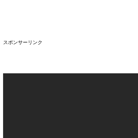
スポンサーリンク