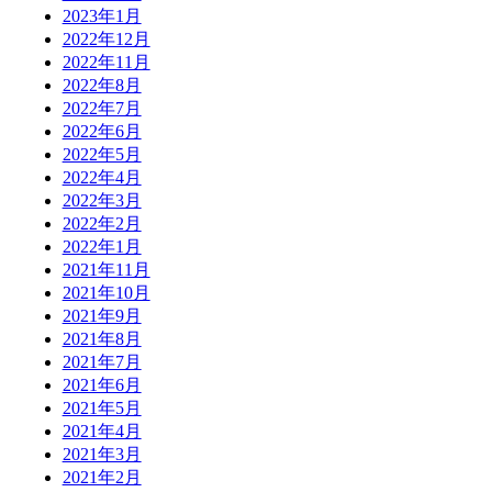
2023年1月
2022年12月
2022年11月
2022年8月
2022年7月
2022年6月
2022年5月
2022年4月
2022年3月
2022年2月
2022年1月
2021年11月
2021年10月
2021年9月
2021年8月
2021年7月
2021年6月
2021年5月
2021年4月
2021年3月
2021年2月