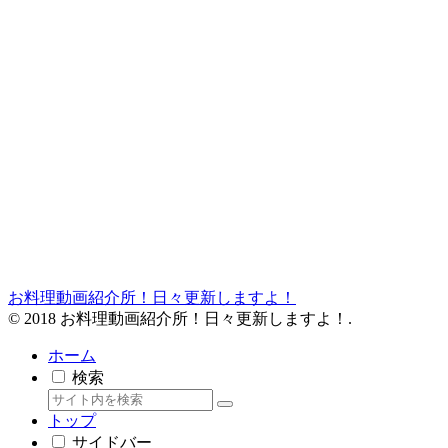
お料理動画紹介所！日々更新しますよ！
© 2018 お料理動画紹介所！日々更新しますよ！.
ホーム
検索
トップ
サイドバー