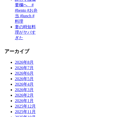
要欄へ #
#bento #お弁
当 #lunch #
料理
妻の時短料
理がヤバす
ぎた
アーカイブ
2026年8月
2026年7月
2026年6月
2026年5月
2026年4月
2026年3月
2026年2月
2026年1月
2025年12月
2025年11月