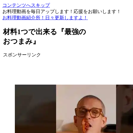
コンテンツへスキップ
お料理動画を毎日アップします！応援をお願いします！
お料理動画紹介所！日々更新しますよ！
材料1つで出来る『最強の
おつまみ』
スポンサーリンク