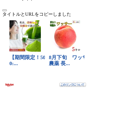
タイトルとURLをコピーしました