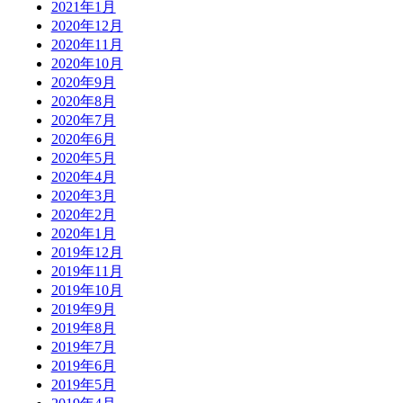
2021年1月
2020年12月
2020年11月
2020年10月
2020年9月
2020年8月
2020年7月
2020年6月
2020年5月
2020年4月
2020年3月
2020年2月
2020年1月
2019年12月
2019年11月
2019年10月
2019年9月
2019年8月
2019年7月
2019年6月
2019年5月