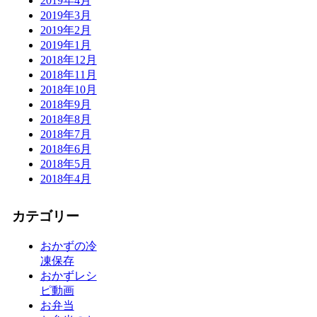
2019年4月
2019年3月
2019年2月
2019年1月
2018年12月
2018年11月
2018年10月
2018年9月
2018年8月
2018年7月
2018年6月
2018年5月
2018年4月
カテゴリー
おかずの冷
凍保存
おかずレシ
ピ動画
お弁当