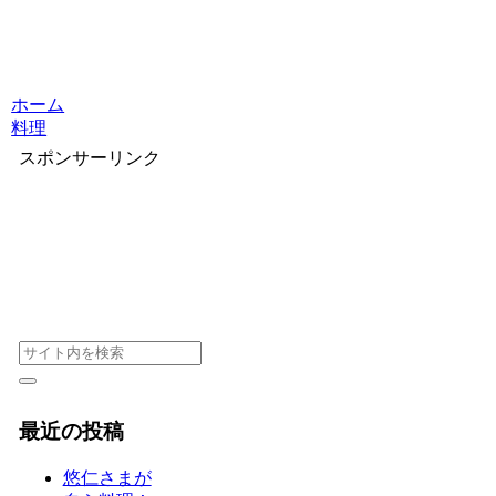
ホーム
料理
スポンサーリンク
最近の投稿
悠仁さまが