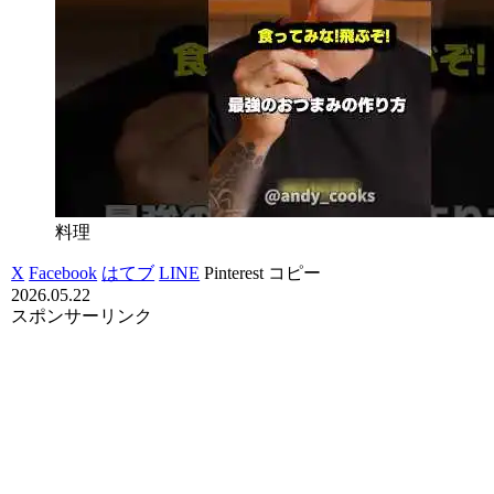
料理
X
Facebook
はてブ
LINE
Pinterest
コピー
2026.05.22
スポンサーリンク