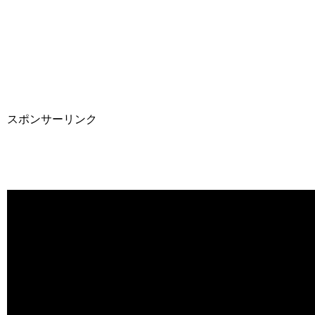
スポンサーリンク