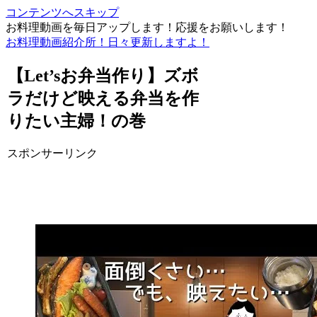
コンテンツへスキップ
お料理動画を毎日アップします！応援をお願いします！
お料理動画紹介所！日々更新しますよ！
【Let’sお弁当作り】ズボ
ラだけど映える弁当を作
りたい主婦！の巻
スポンサーリンク