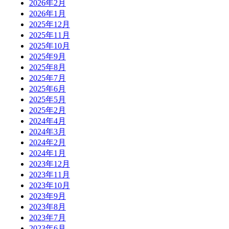
2026年2月
2026年1月
2025年12月
2025年11月
2025年10月
2025年9月
2025年8月
2025年7月
2025年6月
2025年5月
2025年2月
2024年4月
2024年3月
2024年2月
2024年1月
2023年12月
2023年11月
2023年10月
2023年9月
2023年8月
2023年7月
2023年6月