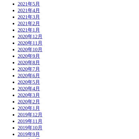
2021年5月
2021年4月
2021年3月
2021年2月
2021年1月
2020年12月
2020年11月
2020年10月
2020年9月
2020年8月
2020年7月
2020年6月
2020年5月
2020年4月
2020年3月
2020年2月
2020年1月
2019年12月
2019年11月
2019年10月
2019年9月