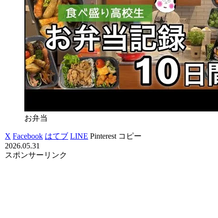
お弁当
X
Facebook
はてブ
LINE
Pinterest
コピー
2026.05.31
スポンサーリンク