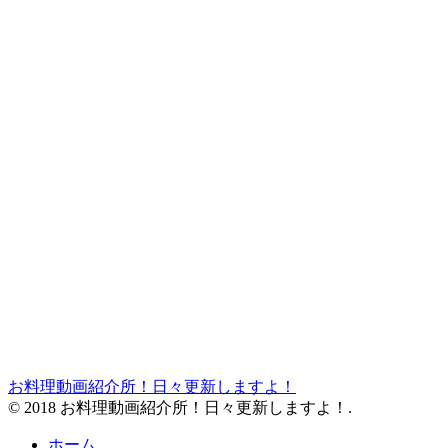
お料理動画紹介所！日々更新しますよ！
© 2018 お料理動画紹介所！日々更新しますよ！.
ホーム