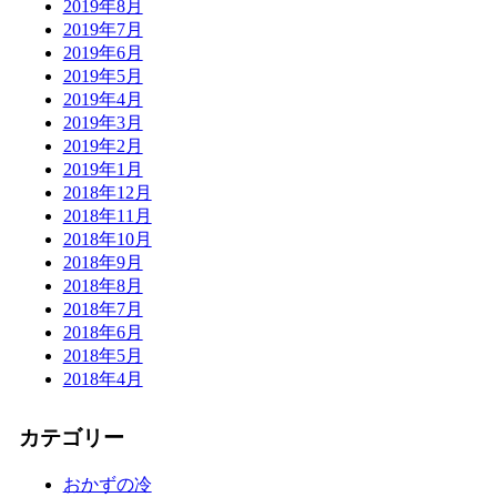
2019年8月
2019年7月
2019年6月
2019年5月
2019年4月
2019年3月
2019年2月
2019年1月
2018年12月
2018年11月
2018年10月
2018年9月
2018年8月
2018年7月
2018年6月
2018年5月
2018年4月
カテゴリー
おかずの冷