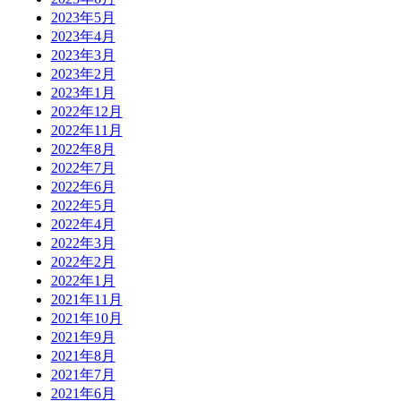
2023年5月
2023年4月
2023年3月
2023年2月
2023年1月
2022年12月
2022年11月
2022年8月
2022年7月
2022年6月
2022年5月
2022年4月
2022年3月
2022年2月
2022年1月
2021年11月
2021年10月
2021年9月
2021年8月
2021年7月
2021年6月