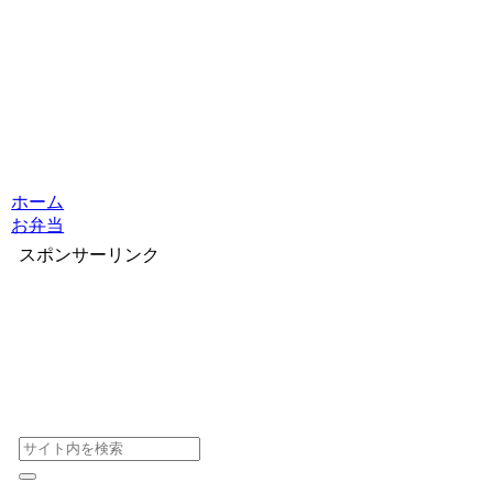
ホーム
お弁当
スポンサーリンク