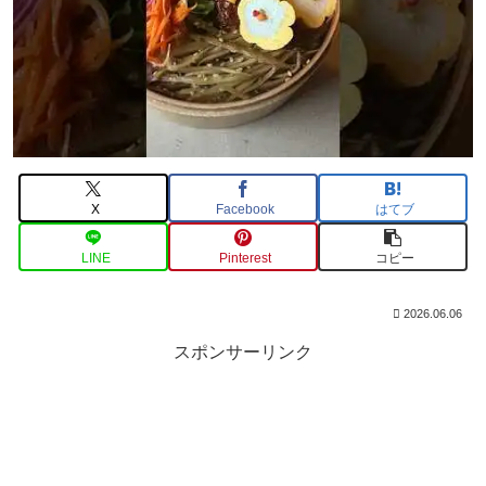
X
Facebook
はてブ
LINE
Pinterest
コピー
2026.06.06
スポンサーリンク