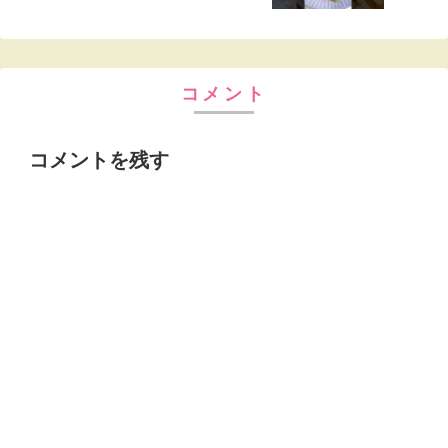
コメント
コメントを残す