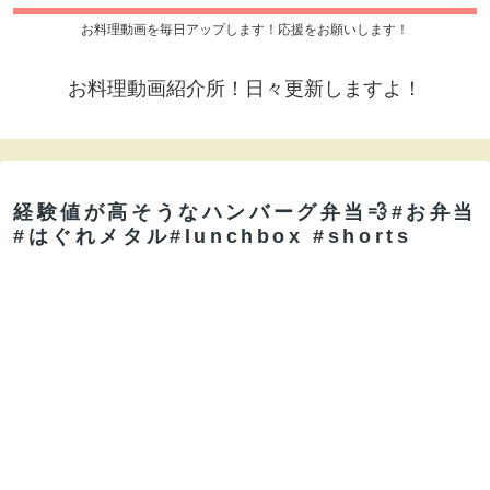
お料理動画を毎日アップします！応援をお願いします！
お料理動画紹介所！日々更新しますよ！
経験値が高そうなハンバーグ弁当💨#お弁当
#はぐれメタル#lunchbox #shorts