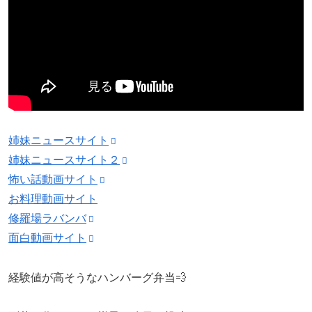
姉妹ニュースサイト
姉妹ニュースサイト２
怖い話動画サイト
お料理動画サイト
修羅場ラバンバ
面白動画サイト
経験値が高そうなハンバーグ弁当💨