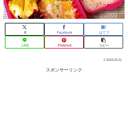
X
Facebook
はてブ
LINE
Pinterest
コピー
2018.10.21
スポンサーリンク