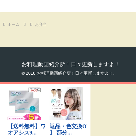
ホーム
お弁当
お料理動画紹介所！日々更新しますよ！
© 2018 お料理動画紹介所！日々更新しますよ！.