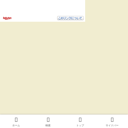
ホーム
検索
トップ
サイドバー