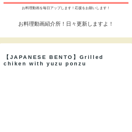
お料理動画を毎日アップします！応援をお願いします！
お料理動画紹介所！日々更新しますよ！
【JAPANESE BENTO】Grilled
chiken with yuzu ponzu