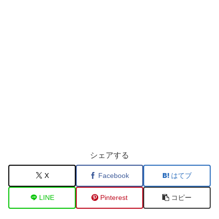
シェアする
X
Facebook
はてブ
LINE
Pinterest
コピー