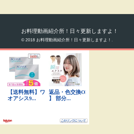
お料理動画紹介所！日々更新しますよ！
© 2018 お料理動画紹介所！日々更新しますよ！.