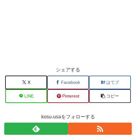
シェアする
X
Facebook
はてブ
LINE
Pinterest
コピー
kosu-usaをフォローする