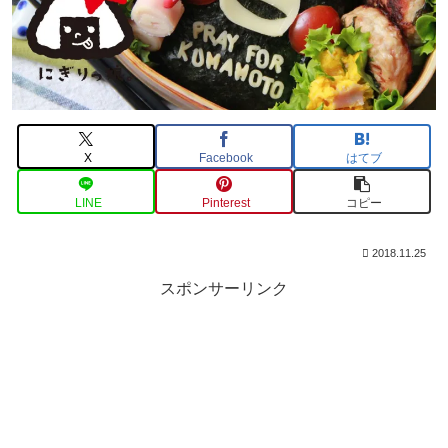
X
Facebook
はてブ
LINE
Pinterest
コピー
2018.11.25
スポンサーリンク