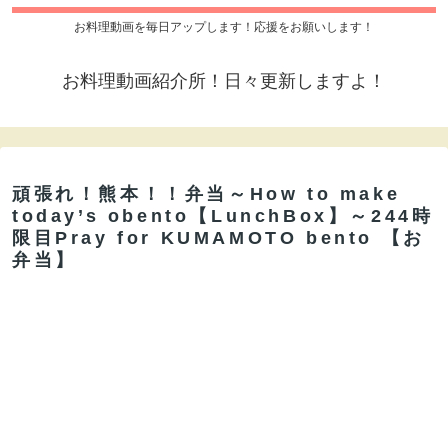
お料理動画を毎日アップします！応援をお願いします！
お料理動画紹介所！日々更新しますよ！
頑張れ！熊本！！弁当～How to make
today’s obento【LunchBox】～244時
限目Pray for KUMAMOTO bento 【お
弁当】