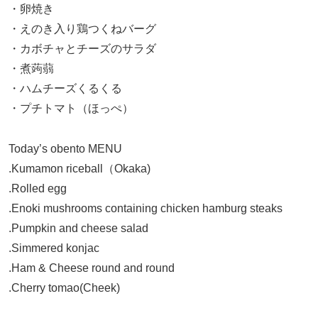
・卵焼き
・えのき入り鶏つくねバーグ
・カボチャとチーズのサラダ
・煮蒟蒻
・ハムチーズくるくる
・プチトマト（ほっぺ）
Today’s obento MENU
.Kumamon riceball（Okaka)
.Rolled egg
.Enoki mushrooms containing chicken hamburg steaks
.Pumpkin and cheese salad
.Simmered konjac
.Ham & Cheese round
and round
.Cherry tomao(Cheek)