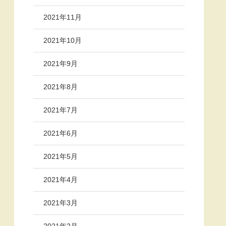
2021年11月
2021年10月
2021年9月
2021年8月
2021年7月
2021年6月
2021年5月
2021年4月
2021年3月
2021年2月