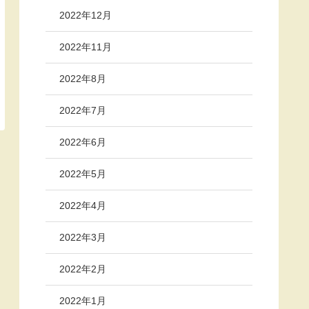
2022年12月
2022年11月
2022年8月
2022年7月
2022年6月
2022年5月
2022年4月
2022年3月
2022年2月
2022年1月