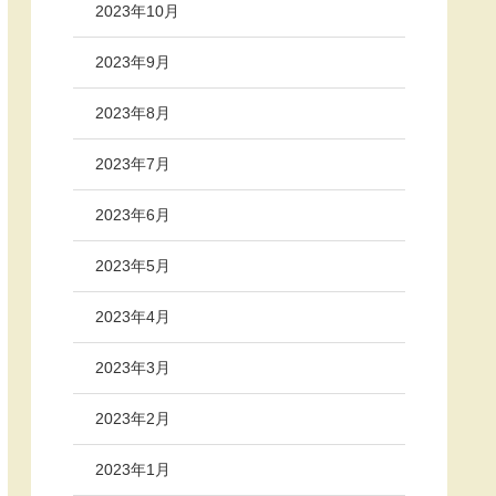
2023年10月
2023年9月
2023年8月
2023年7月
2023年6月
2023年5月
2023年4月
2023年3月
2023年2月
2023年1月