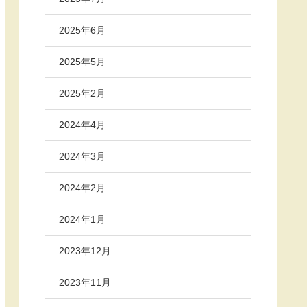
2025年6月
2025年5月
2025年2月
2024年4月
2024年3月
2024年2月
2024年1月
2023年12月
2023年11月