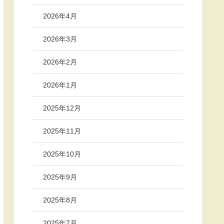
2026年4月
2026年3月
2026年2月
2026年1月
2025年12月
2025年11月
2025年10月
2025年9月
2025年8月
2025年7月