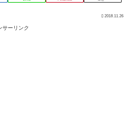
2018.11.26
ンサーリンク