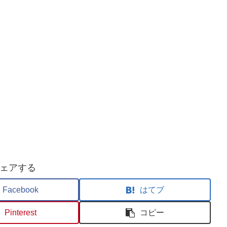
ェアする
Facebook
はてブ
Pinterest
コピー