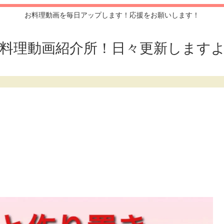
お料理動画を毎日アップします！応援をお願いします！
料理動画紹介所！日々更新します