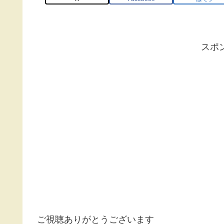
スポ
ご視聴ありがとうございます