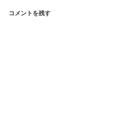
コメントを残す