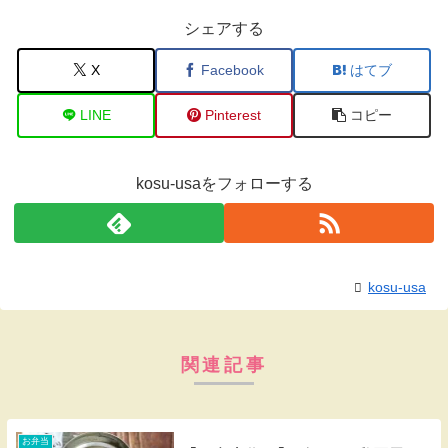
シェアする
X
Facebook
はてブ
LINE
Pinterest
コピー
kosu-usaをフォローする
kosu-usa
関連記事
お弁当