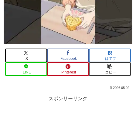
X
Facebook
はてブ
LINE
Pinterest
コピー
2026.05.02
スポンサーリンク