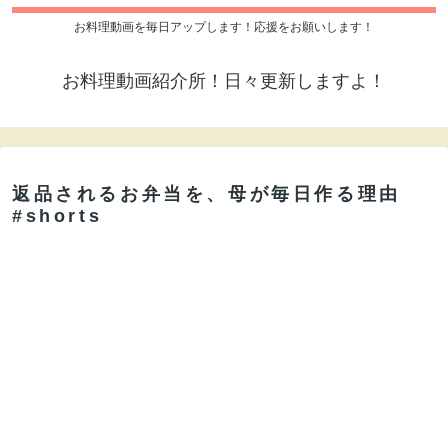
お料理動画を毎日アップします！応援をお願いします！
お料理動画紹介所！日々更新しますよ！
返品されるお弁当を、母が毎日作る理由
#shorts