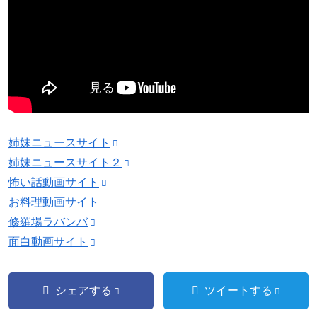
姉妹ニュースサイト
姉妹ニュースサイト２
怖い話動画サイト
お料理動画サイト
修羅場ラバンバ
面白動画サイト
シェアする
ツイートする