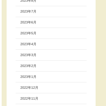
2023年8月
2023年7月
2023年6月
2023年5月
2023年4月
2023年3月
2023年2月
2023年1月
2022年12月
2022年11月