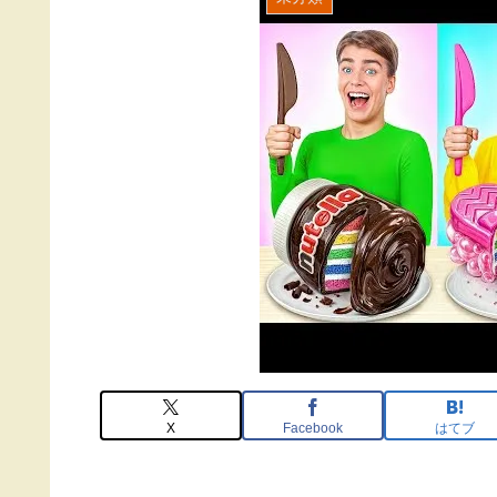
X
Facebook
はてブ