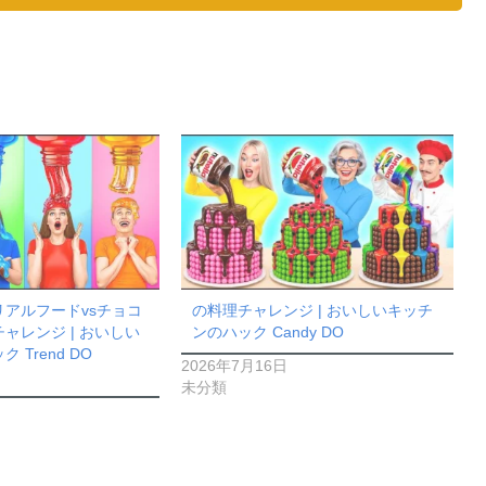
アルフードvsチョコ
の料理チャレンジ | おいしいキッチ
ャレンジ | おいしい
ンのハック Candy DO
 Trend DO
2026年7月16日
未分類