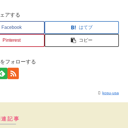
ェアする
Facebook
はてブ
Pinterest
コピー
usaをフォローする
kosu-usa
関連記事