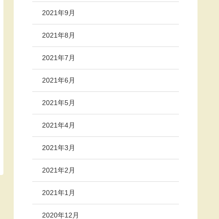
2021年9月
2021年8月
2021年7月
2021年6月
2021年5月
2021年4月
2021年3月
2021年2月
2021年1月
2020年12月