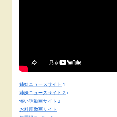
姉妹ニュースサイト
姉妹ニュースサイト２
怖い話動画サイト
お料理動画サイト