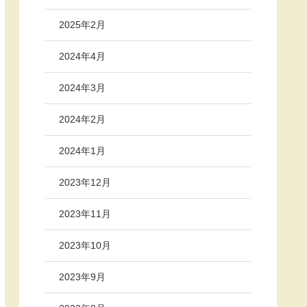
2025年2月
2024年4月
2024年3月
2024年2月
2024年1月
2023年12月
2023年11月
2023年10月
2023年9月