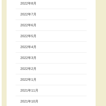
2022年8月
2022年7月
2022年6月
2022年5月
2022年4月
2022年3月
2022年2月
2022年1月
2021年11月
2021年10月