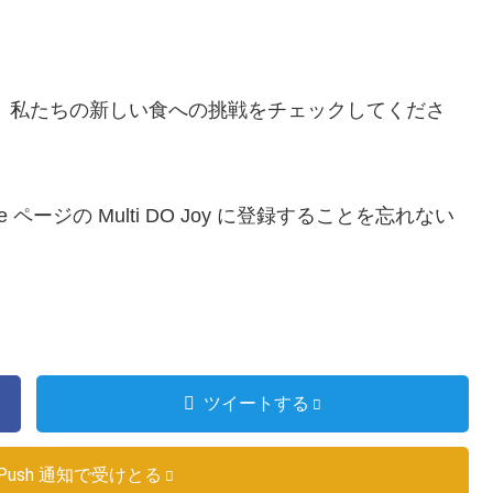
 私たちの新しい食への挑戦をチェックしてくださ
ページの Multi DO Joy に登録することを忘れない
ツイートする
Push 通知で受けとる