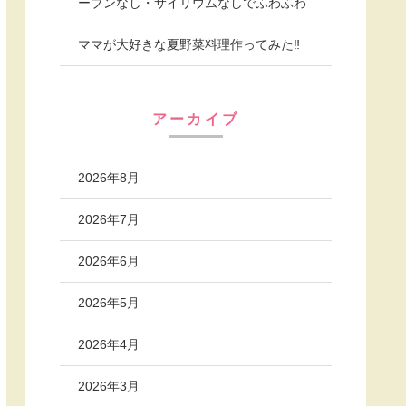
ーブンなし・サイリウムなしでふわふわ
ママが大好きな夏野菜料理作ってみた‼︎
アーカイブ
2026年8月
2026年7月
2026年6月
2026年5月
2026年4月
2026年3月