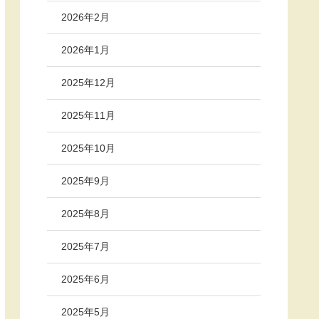
2026年2月
2026年1月
2025年12月
2025年11月
2025年10月
2025年9月
2025年8月
2025年7月
2025年6月
2025年5月